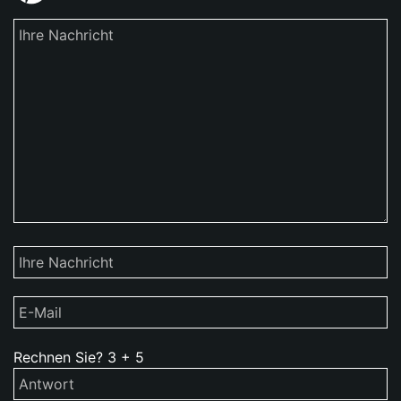
Rechnen Sie?
3
+
5