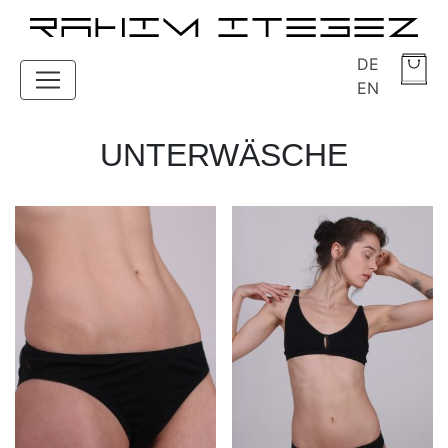
DE
EN
UNTERWÄSCHE