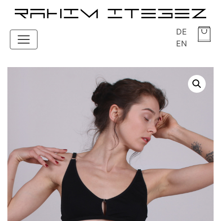
DE
EN