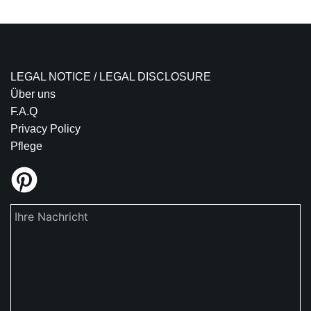
LEGAL NOTICE / LEGAL DISCLOSURE
Über uns
F.A.Q
Privacy Policy
Pflege