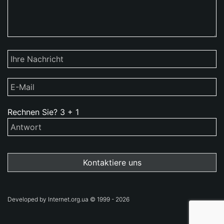
Rechnen Sie?
3
+
1
Developed by Internet.org.ua © 1999 - 2026