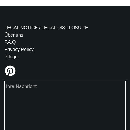
LEGAL NOTICE / LEGAL DISCLOSURE
Über uns
F.A.Q
Privacy Policy
Pflege