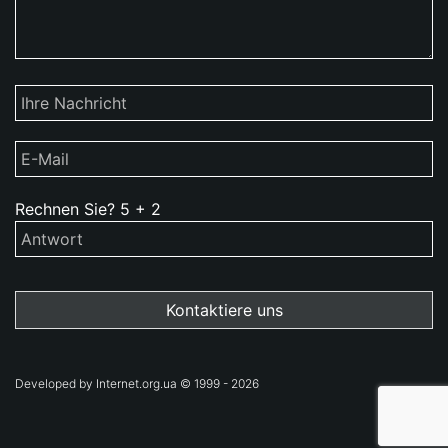
Rechnen Sie?
5
+
2
Developed by Internet.org.ua © 1999 - 2026