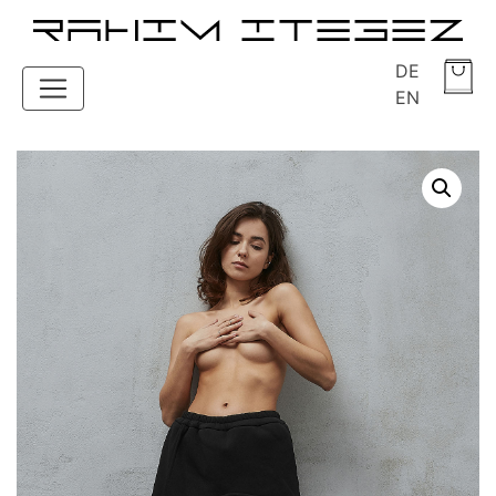
DE
EN