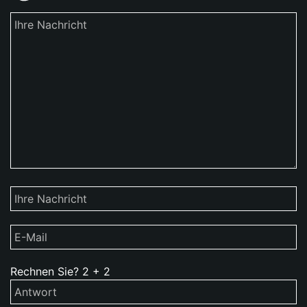
Rechnen Sie?
2
+
2