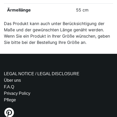
Ärmellänge
55 cm
Das Produkt kann auch unter Berücksichtigung der
Maße und der gewünschten Länge genäht werden.
Wenn Sie ein Produkt in Ihrer Größe wünschen, geben
Sie bitte bei der Bestellung Ihre Größe an.
LEGAL NOTICE / LEGAL DISCLOSURE
Über uns
F.A.Q
Privacy Policy
Pflege