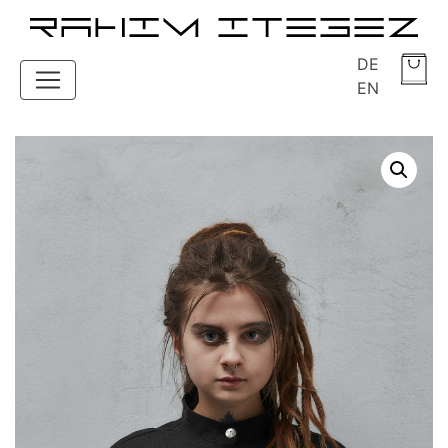
DE
EN