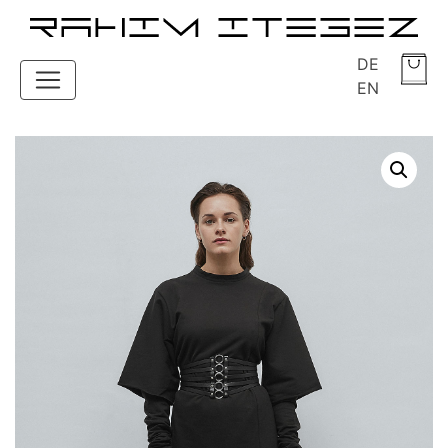
DE
EN