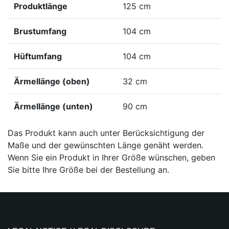
Produktlänge
125 cm
Brustumfang
104 cm
Hüftumfang
104 cm
Ärmellänge (oben)
32 cm
Ärmellänge (unten)
90 cm
Das Produkt kann auch unter Berücksichtigung der
Maße und der gewünschten Länge genäht werden.
Wenn Sie ein Produkt in Ihrer Größe wünschen, geben
Sie bitte Ihre Größe bei der Bestellung an.