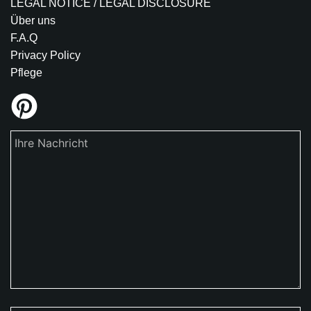
LEGAL NOTICE / LEGAL DISCLOSURE
Über uns
F.A.Q
Privacy Policy
Pflege