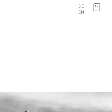
DE
EN