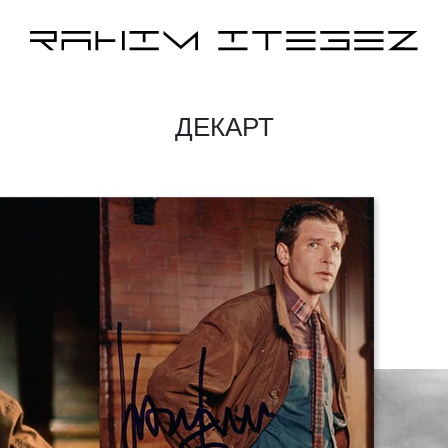
ДЕКАРТ