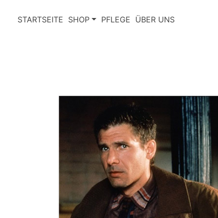
STARTSEITE
SHOP
PFLEGE
ÜBER UNS