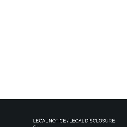
LEGAL NOTICE / LEGAL DISCLOSURE