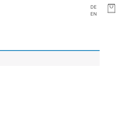
DE
EN