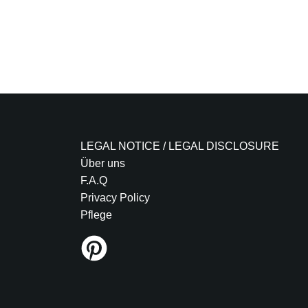
LEGAL NOTICE / LEGAL DISCLOSURE
Über uns
F.A.Q
Privacy Policy
Pflege