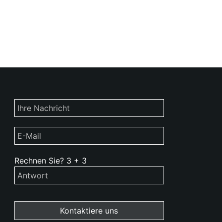
Rechnen Sie?
3
+
3