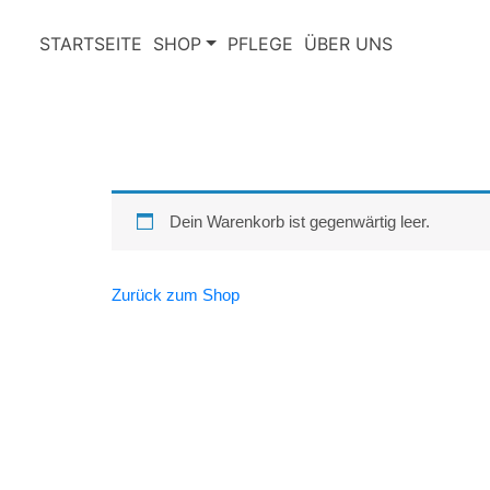
STARTSEITE
SHOP
PFLEGE
ÜBER UNS
Dein Warenkorb ist gegenwärtig leer.
Zurück zum Shop